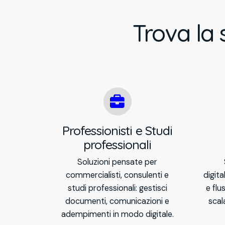
Trova la 
Professionisti e Studi
professionali
Soluzioni pensate per
commercialisti, consulenti e
digit
studi professionali: gestisci
e flu
documenti, comunicazioni e
scal
adempimenti in modo digitale.