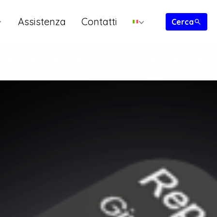
Assistenza
Contatti