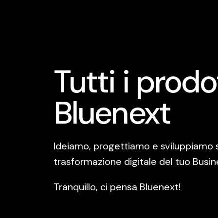
Tutti i prodo
Bluenext
Ideiamo, progettiamo e sviluppiamo 
trasformazione digitale del tuo Busin
Tranquillo, ci pensa Bluenext!