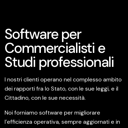
Software per
Commercialisti e
Studi professionali
I nostri clienti operano nel complesso ambito
dei rapporti fra lo Stato, con le sue leggi, e il
Cittadino, con le sue necessità.
Noi forniamo software per migliorare
l’efficienza operativa, sempre aggiornati e in