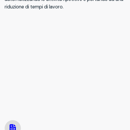
riduzione di tempi di lavoro.