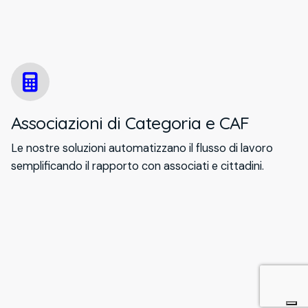
Associazioni di Categoria e CAF
Le nostre soluzioni automatizzano il flusso di lavoro
semplificando il rapporto con associati e cittadini.