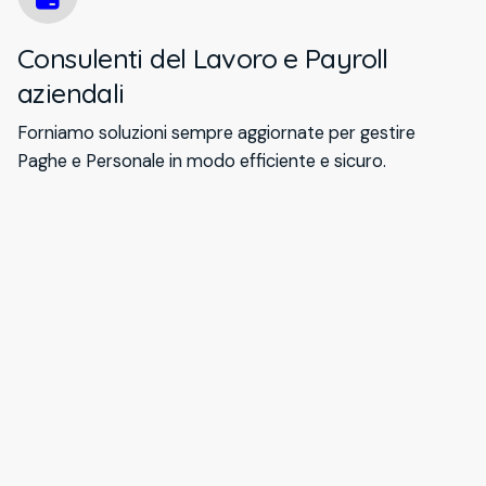
Consulenti del Lavoro e Payroll
aziendali
Forniamo soluzioni sempre aggiornate per gestire
Paghe e Personale in modo efficiente e sicuro.