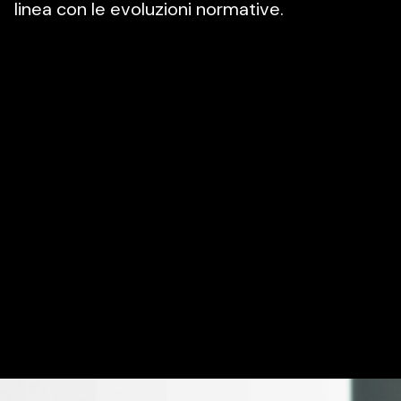
linea con le evoluzioni normative.