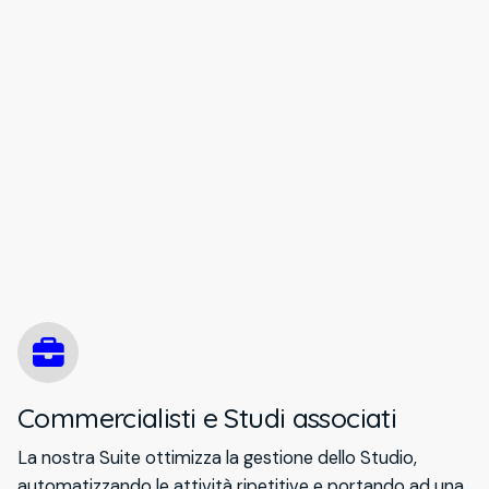
Commercialisti e Studi associati
La nostra Suite ottimizza la gestione dello Studio,
automatizzando le attività ripetitive e portando ad una