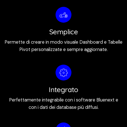
Semplice
Permette di creare in modo visuale Dashboard e Tabelle
Pivot personalizzate e sempre aggiornate.
Integrato
Perfettamente integrabile con i software Bluenext e
con i dati dei database più diffusi.