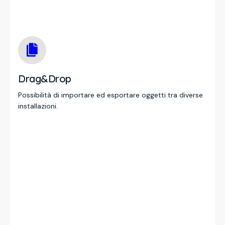
Drag&Drop
Possibilità di importare ed esportare oggetti tra diverse
installazioni.