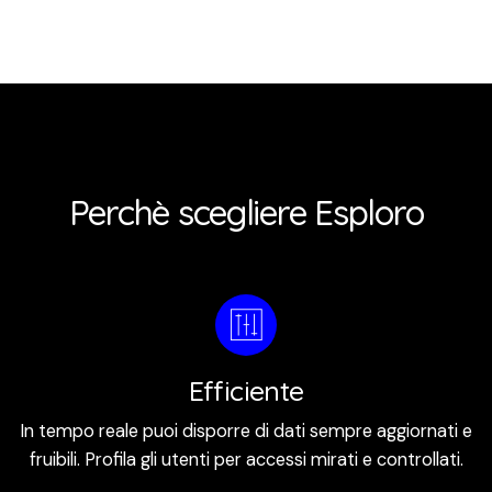
Perchè scegliere Esploro
Efficiente
In tempo reale puoi disporre di dati sempre aggiornati e
fruibili. Profila gli utenti per accessi mirati e controllati.