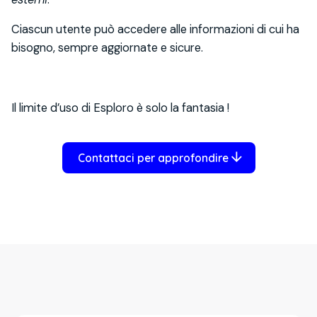
Ciascun utente può accedere alle informazioni di cui ha
bisogno, sempre aggiornate e sicure.
Il limite d’uso di Esploro è solo la fantasia !
Contattaci per approfondire