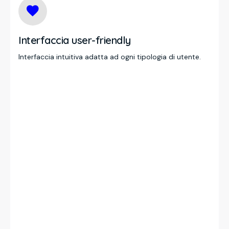
Interfaccia user-friendly
Interfaccia intuitiva adatta ad ogni tipologia di utente.