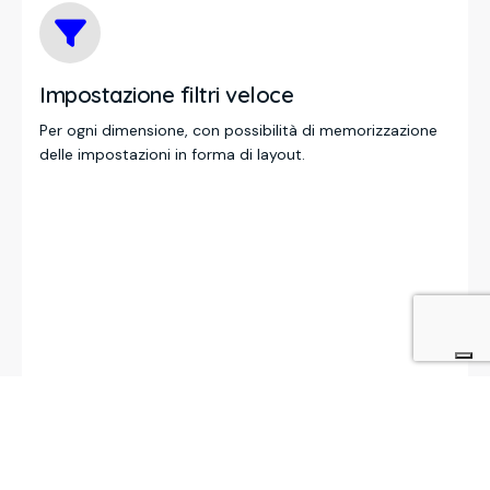
Impostazione filtri veloce
Per ogni dimensione, con possibilità di memorizzazione
delle impostazioni in forma di layout.