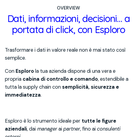
OVERVIEW
Dati, informazioni, decisioni… a
portata di click, con Esploro
Trasformare i dati in valore reale non è mai stato così
semplice.
Con
Esploro
la tua azienda dispone di una vera e
propria
cabina di controllo e comando
, estendibile a
tutta la supply chain con
semplicità, sicurezza e
immediatezza
.
Esploro è lo strumento ideale per
tutte le figure
aziendali
, dai
manager
ai
partner
, fino ai
consulenti
esterni
.