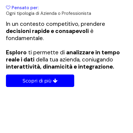
Pensato per:
Ogni tipologia di Azienda o Professionista
In un contesto competitivo, prendere
decisioni rapide e consapevoli
è
fondamentale.
Esploro
ti permette di
analizzare in tempo
reale i dati
della tua azienda, coniugando
interattività, dinamicità e integrazione.
Scopri di più