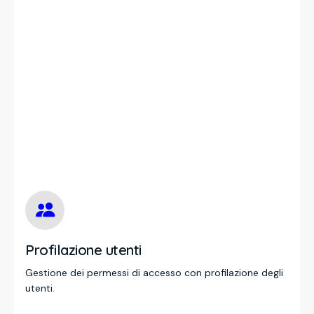
Profilazione utenti
Gestione dei permessi di accesso con profilazione degli
utenti.