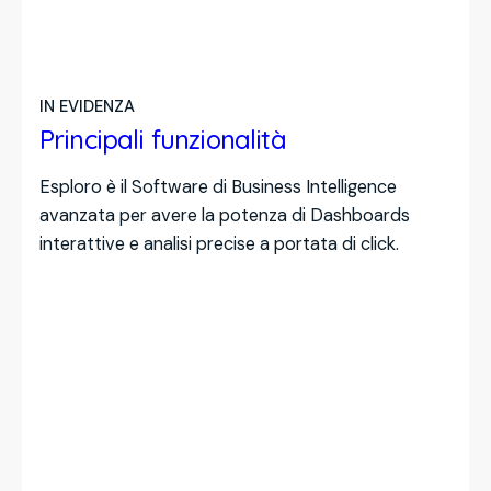
IN EVIDENZA
Principali funzionalità
Esploro è il Software di Business Intelligence
avanzata per avere la potenza di Dashboards
interattive e analisi precise a portata di click.