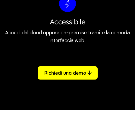
Accessibile
Accedi dal cloud oppure on-premise tramite la comoda
interfaccia web.
Richiedi una demo