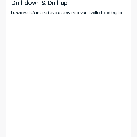
Drill-down & Drill-up
Funzionalità interattive attraverso vari livelli di dettaglio.