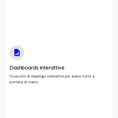
Dashboards interattive
Cruscotti di riepilogo interattivi per avere tutto a
portata di mano.