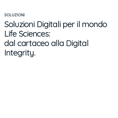
SOLUZIONI
Soluzioni Digitali per il mondo
Life Sciences:
dal cartaceo alla Digital
Integrity.