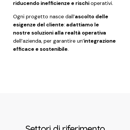
riducendo inefficienze e rischi
operativi.
Ogni progetto nasce dall’
ascolto delle
esigenze del cliente
:
adattiamo le
nostre soluzioni alla realtà operativa
dell’azienda, per garantire un’
integrazione
efficace e sostenibile
.
Settori di riferimento