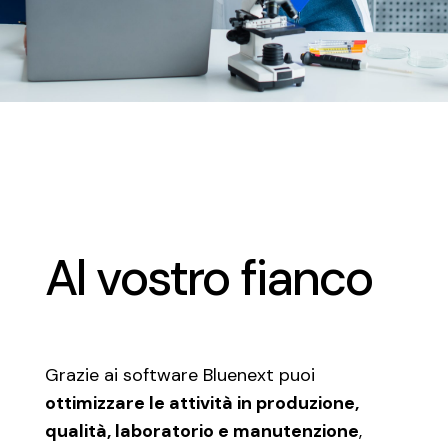
Al vostro fianco
Grazie ai software Bluenext puoi
ottimizzare le attività in produzione,
qualità, laboratorio e manutenzione
,