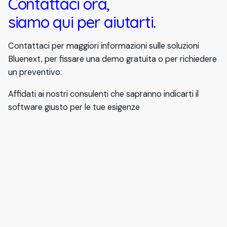
Contattaci ora,
siamo qui per aiutarti.
Contattaci per maggiori informazioni sulle soluzioni
Bluenext, per fissare una demo gratuita o per richiedere
un preventivo.
Affidati ai nostri consulenti che sapranno indicarti il
software giusto per le tue esigenze