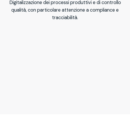
Digitalizzazione dei processi produttivi e di controllo
qualità, con particolare attenzione a compliance e
tracciabilità.