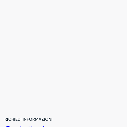
RICHIEDI INFORMAZIONI