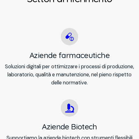
Aziende farmaceutiche
Soluzioni digitali per ottimizzare i processi di produzione,
laboratorio, qualità e manutenzione, nel pieno rispetto
delle normative.
Aziende Biotech
Supportiamo la aziende biotech con strumenti flessibili