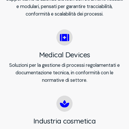
e modulari, pensati per garantire tracciabilità,
conformità e scalabilità dei processi.
Medical Devices
Soluzioni per la gestione di processi regolamentati e
documentazione tecnica, in conformità con le
normative di settore.
Industria cosmetica