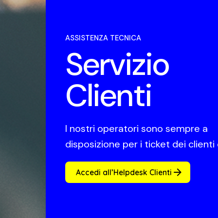
ASSISTENZA TECNICA
Servizio
Clienti
I nostri operatori sono sempre a
disposizione per i ticket dei clienti 
Accedi all’Helpdesk Clienti