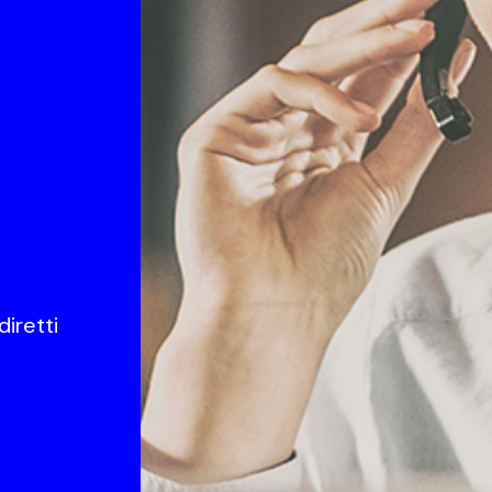
diretti