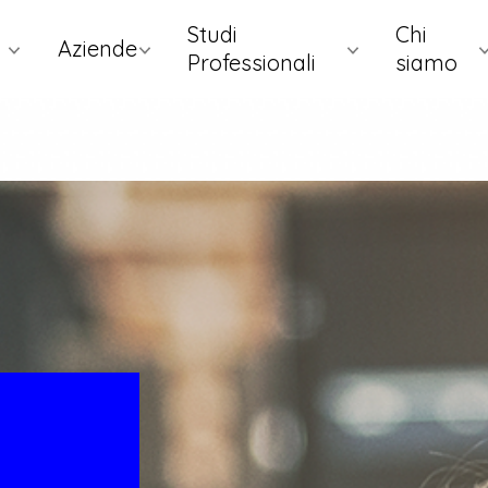
Studi
Chi
Aziende
Professionali
siamo