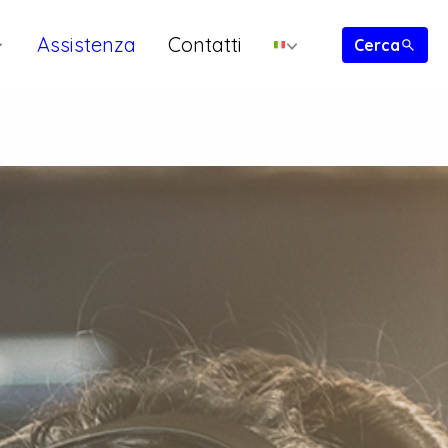
Assistenza
Contatti