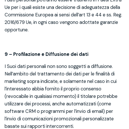
Ue per i quali esiste una decisione di adeguatezza della
Commissione Europea ai sensi dell’art 13 e 44 e ss. Reg.
2016/679 Ue, in ogni caso vengono adottate garanzie
opportune.
9 – Profilazione e Diffusione dei dati
I Suoi dati personali non sono soggetti a diffusione.
Nell’ambito del trattamento dei dati per le finalità di
marketing sopra indicate, e solamente nel caso in cui
l’interessato abbia fornito il proprio consenso
(revocabile in qualsiasi momento) il titolare potrebbe
utilizzare dei processi, anche automatizzati (come
software CRM o programmi per l’invio di email) per
l’invio di comunicazioni promozionali personalizzate
basate sui rapporti intercorrenti.