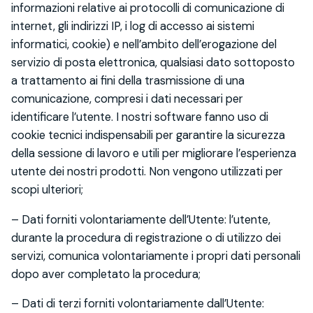
informazioni relative ai protocolli di comunicazione di
internet, gli indirizzi IP, i log di accesso ai sistemi
informatici, cookie) e nell’ambito dell’erogazione del
servizio di posta elettronica, qualsiasi dato sottoposto
a trattamento ai fini della trasmissione di una
comunicazione, compresi i dati necessari per
identificare l’utente. I nostri software fanno uso di
cookie tecnici indispensabili per garantire la sicurezza
della sessione di lavoro e utili per migliorare l’esperienza
utente dei nostri prodotti. Non vengono utilizzati per
scopi ulteriori;
– Dati forniti volontariamente dell’Utente: l’utente,
durante la procedura di registrazione o di utilizzo dei
servizi, comunica volontariamente i propri dati personali
dopo aver completato la procedura;
– Dati di terzi forniti volontariamente dall’Utente: