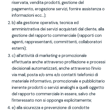
riservata, vendita prodotti, gestione del
pagamento, erogazione servizi, fornire assistenza o
informazioni ecc…);
b) alla gestione operativa, tecnica ed
amministrativa dei servizi acquistati dal cliente, alla
gestione del rapporto commerciale (rapporti con
agenti, rappresentanti, committenti, collaboratori
esterni);
c) all’attività di marketing e promozionale
effettuata anche attraverso profilazione e processi
decisionali automatizzati, anche attraverso l’invio
via mail, posta e/o sms e/o contatti telefonici di
materiale informativo, promozionale e pubblicitario
inerente prodotti o servizi analoghi a quelli oggetto
del rapporto commerciale in essere, salvo che
l’interessato non si opponga esplicitamente;
e) alla sicurezza e prevenzione di condotte