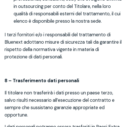
in outsourcing per conto del Titolare, nella loro
qualità di responsabili esterni del trattamento, il cui
elenco è disponibile presso la nostra sede.
I terzi fornitori e/o i responsabili del trattamento di
Bluenext adottano misure di sicurezza tali da garantire il
rispetto della normativa vigente in materia di
protezione di dati personali.
8 – Trasferimento dati personali
Il titolare non trasferirà i dati presso un paese terzo,
salvo risulti necessario all’esecuzione del contratto e
sempre che sussistano garanzie appropriate ed
opportune.
I dati personali potranno essere trasferiti in Paesi Extra