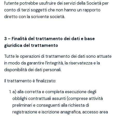
l’utente potrebbe usufruire dei servizi della Società per
conto di terzi soggetti che non hanno un rapporto
diretto con la scrivente società.
3 – Finalità del trattamento dei dati e base
giuridica del trattamento
Tutte le operazioni di trattamento dei dati sono attuate
in modo da garantire l’integrità, la riservatezza e la
disponibilità dei dati personali.
Il trattamento è finalizzato:
a) alla corretta e completa esecuzione degli
obblighi contrattuali assunti (comprese attività
preliminari e conseguenti alla richiesta di
registrazione e iscrizione anagrafica, accesso area