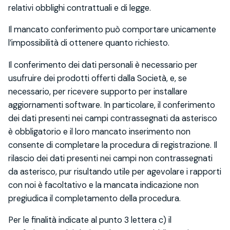
relativi obblighi contrattuali e di legge.
Il mancato conferimento può comportare unicamente
l’impossibilità di ottenere quanto richiesto.
Il conferimento dei dati personali è necessario per
usufruire dei prodotti offerti dalla Società, e, se
necessario, per ricevere supporto per installare
aggiornamenti software. In particolare, il conferimento
dei dati presenti nei campi contrassegnati da asterisco
è obbligatorio e il loro mancato inserimento non
consente di completare la procedura di registrazione. Il
rilascio dei dati presenti nei campi non contrassegnati
da asterisco, pur risultando utile per agevolare i rapporti
con noi è facoltativo e la mancata indicazione non
pregiudica il completamento della procedura.
Per le finalità indicate al punto 3 lettera c) il