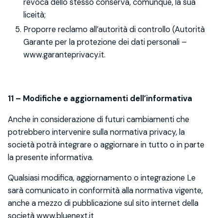
revoca dello stesso conserva, comunque, la sua
liceità;
Proporre reclamo all’autorità di controllo (Autorità
Garante per la protezione dei dati personali –
www.garanteprivacy.it.
1
1 – Modifiche e aggiornamenti dell’informativa
Anche in considerazione di futuri cambiamenti che
potrebbero intervenire sulla normativa privacy, la
società potrà integrare o aggiornare in tutto o in parte
la presente informativa.
Qualsiasi modifica, aggiornamento o integrazione Le
sarà comunicato in conformità alla normativa vigente,
anche a mezzo di pubblicazione sul sito internet della
società www.bluenext.it