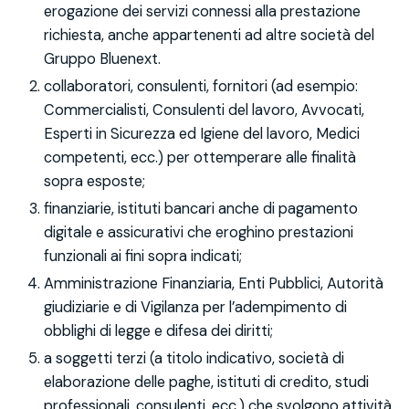
erogazione dei servizi connessi alla prestazione
richiesta, anche appartenenti ad altre società del
Gruppo Bluenext.
collaboratori, consulenti, fornitori (ad esempio:
Commercialisti, Consulenti del lavoro, Avvocati,
Esperti in Sicurezza ed Igiene del lavoro, Medici
competenti, ecc.) per ottemperare alle finalità
sopra esposte;
finanziarie, istituti bancari anche di pagamento
digitale e assicurativi che eroghino prestazioni
funzionali ai fini sopra indicati;
Amministrazione Finanziaria, Enti Pubblici, Autorità
giudiziarie e di Vigilanza per l’adempimento di
obblighi di legge e difesa dei diritti;
a soggetti terzi (a titolo indicativo, società di
elaborazione delle paghe, istituti di credito, studi
professionali, consulenti, ecc.) che svolgono attività