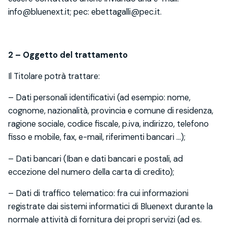
info@bluenext.it; pec: ebettagalli@pec.it.
2 – Oggetto del trattamento
Il Titolare potrà trattare:
– Dati personali identificativi (ad esempio: nome,
cognome, nazionalità, provincia e comune di residenza,
ragione sociale, codice fiscale, p.iva, indirizzo, telefono
fisso e mobile, fax, e-mail, riferimenti bancari …);
– Dati bancari (Iban e dati bancari e postali, ad
eccezione del numero della carta di credito);
– Dati di traffico telematico: fra cui informazioni
registrate dai sistemi informatici di Bluenext durante la
normale attività di fornitura dei propri servizi (ad es.