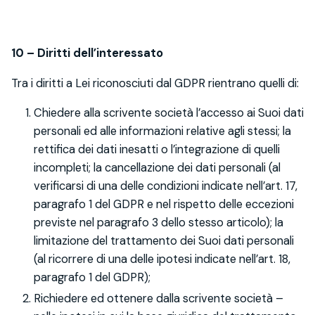
1
0 – Diritti dell’interessato
Tra i diritti a Lei riconosciuti dal GDPR rientrano quelli di:
Chiedere alla scrivente società l’accesso ai Suoi dati
personali ed alle informazioni relative agli stessi; la
rettifica dei dati inesatti o l’integrazione di quelli
incompleti; la cancellazione dei dati personali (al
verificarsi di una delle condizioni indicate nell’art. 17,
paragrafo 1 del GDPR e nel rispetto delle eccezioni
previste nel paragrafo 3 dello stesso articolo); la
limitazione del trattamento dei Suoi dati personali
(al ricorrere di una delle ipotesi indicate nell’art. 18,
paragrafo 1 del GDPR);
Richiedere ed ottenere dalla scrivente società –