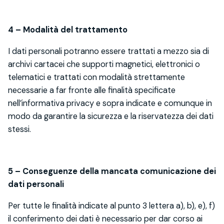
4 – Modalità del trattamento
I dati personali potranno essere trattati a mezzo sia di
archivi cartacei che supporti magnetici, elettronici o
telematici e trattati con modalità strettamente
necessarie a far fronte alle finalità specificate
nell’informativa privacy e sopra indicate e comunque in
modo da garantire la sicurezza e la riservatezza dei dati
stessi.
5 – Conseguenze della mancata comunicazione dei
dati personali
Per tutte le finalità indicate al punto 3 lettera a), b), e), f)
il conferimento dei dati è necessario per dar corso ai