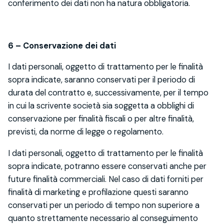
conferimento dei dati non ha natura obbligatoria.
6 – Conservazione dei dati
I dati personali, oggetto di trattamento per le finalità
sopra indicate, saranno conservati per il periodo di
durata del contratto e, successivamente, per il tempo
in cui la scrivente società sia soggetta a obblighi di
conservazione per finalità fiscali o per altre finalità,
previsti, da norme di legge o regolamento.
I dati personali, oggetto di trattamento per le finalità
sopra indicate, potranno essere conservati anche per
future finalità commerciali. Nel caso di dati forniti per
finalità di marketing e profilazione questi saranno
conservati per un periodo di tempo non superiore a
quanto strettamente necessario al conseguimento