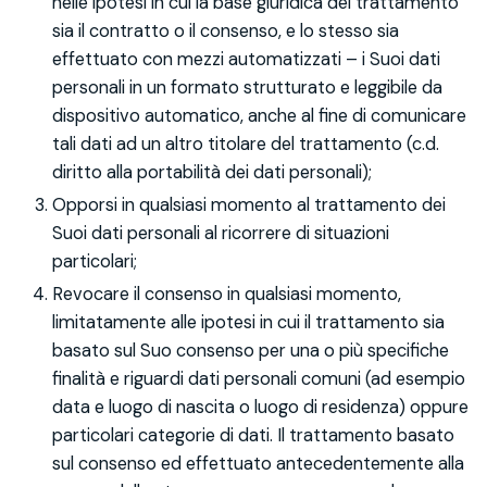
nelle ipotesi in cui la base giuridica del trattamento
sia il contratto o il consenso, e lo stesso sia
effettuato con mezzi automatizzati – i Suoi dati
personali in un formato strutturato e leggibile da
dispositivo automatico, anche al fine di comunicare
tali dati ad un altro titolare del trattamento (c.d.
diritto alla portabilità dei dati personali);
Opporsi in qualsiasi momento al trattamento dei
Suoi dati personali al ricorrere di situazioni
particolari;
Revocare il consenso in qualsiasi momento,
limitatamente alle ipotesi in cui il trattamento sia
basato sul Suo consenso per una o più specifiche
finalità e riguardi dati personali comuni (ad esempio
data e luogo di nascita o luogo di residenza) oppure
particolari categorie di dati. Il trattamento basato
sul consenso ed effettuato antecedentemente alla