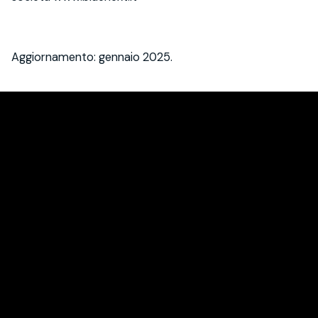
Aggiornamento: gennaio 2025.