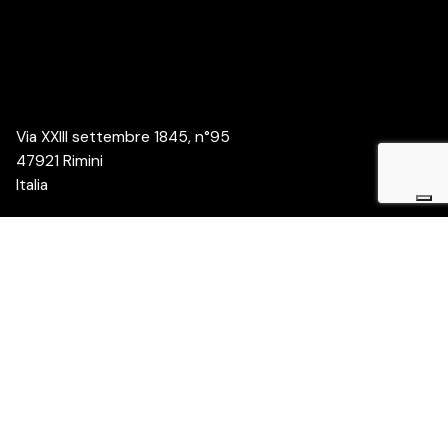
Via XXIII settembre 1845, n°95
47921 Rimini
Italia