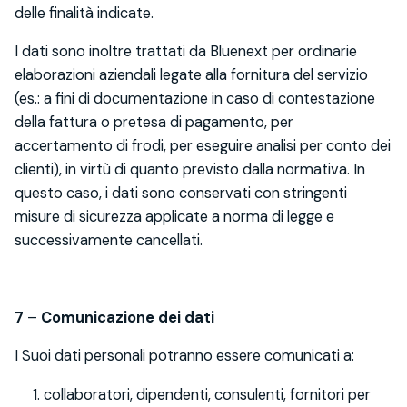
delle finalità indicate.
I dati sono inoltre trattati da Bluenext per ordinarie
elaborazioni aziendali legate alla fornitura del servizio
(es.: a fini di documentazione in caso di contestazione
della fattura o pretesa di pagamento, per
accertamento di frodi, per eseguire analisi per conto dei
clienti), in virtù di quanto previsto dalla normativa. In
questo caso, i dati sono conservati con stringenti
misure di sicurezza applicate a norma di legge e
successivamente cancellati.
7
–
Comunicazione dei dati
I Suoi dati personali potranno essere comunicati a:
collaboratori, dipendenti, consulenti, fornitori per