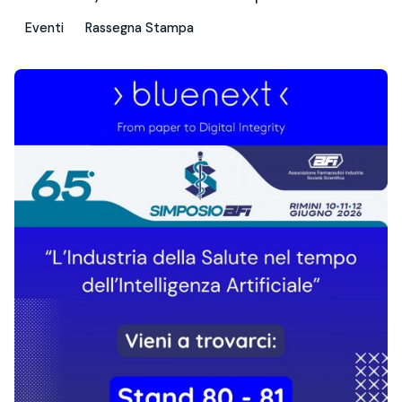
Eventi
Rassegna Stampa