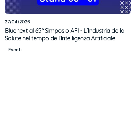
27/04/2026
Bluenext al 65° Simposio AFI - L’Industria della
Salute nel tempo dell’Intelligenza Artificiale
Eventi