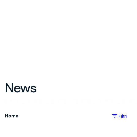
News
Home
Filtri