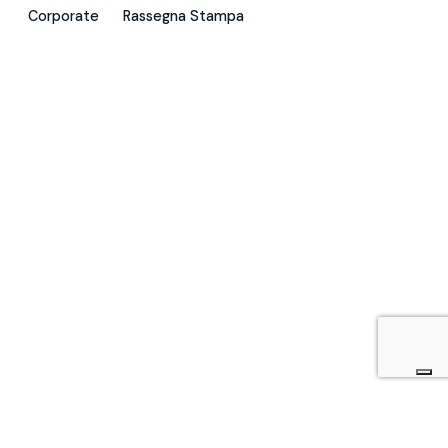
Corporate
Rassegna Stampa