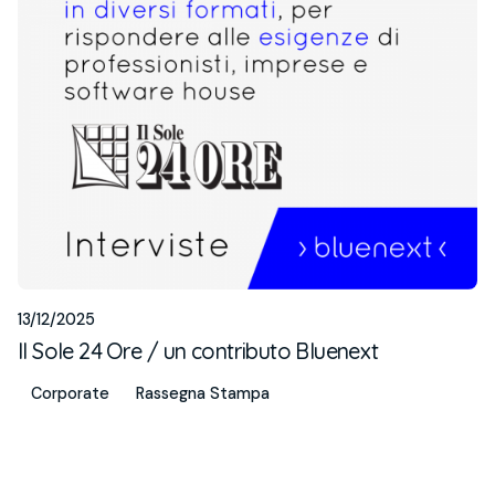
13/12/2025
Il Sole 24 Ore / un contributo Bluenext
Corporate
Rassegna Stampa