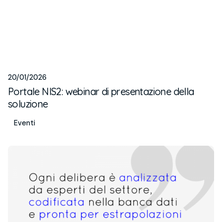
20/01/2026
Portale NIS2: webinar di presentazione della
soluzione
Eventi