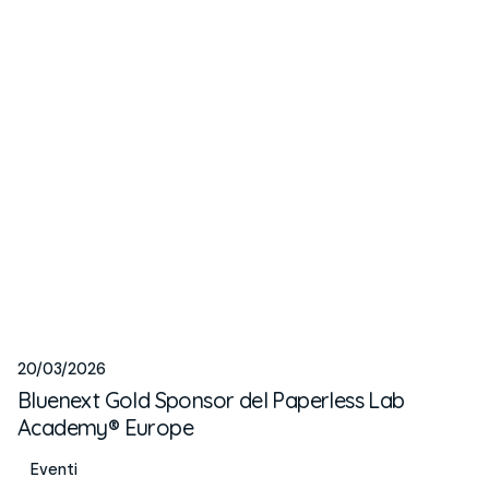
20/03/2026
Bluenext Gold Sponsor del Paperless Lab
Academy® Europe
Eventi