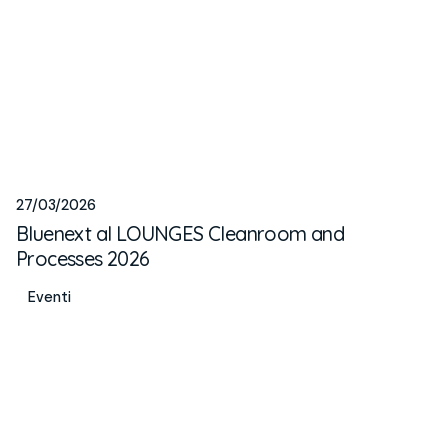
27/03/2026
Bluenext al LOUNGES Cleanroom and
Processes 2026
Eventi