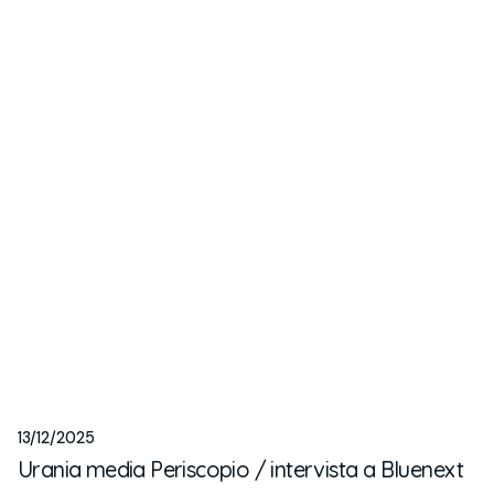
13/12/2025
Urania media Periscopio / intervista a Bluenext