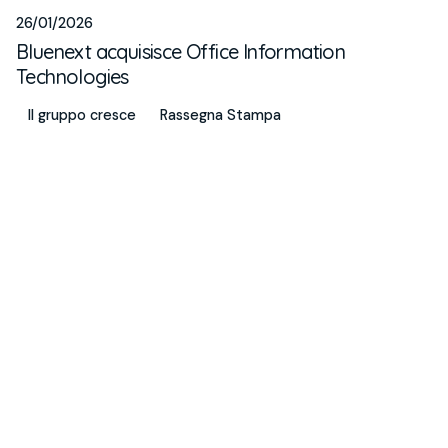
26/01/2026
Bluenext acquisisce Office Information
Technologies
Il gruppo cresce
Rassegna Stampa