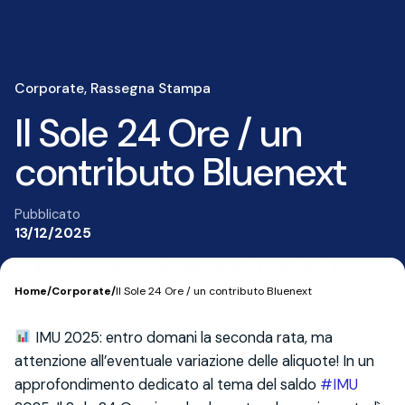
Corporate
Rassegna Stampa
Il Sole 24 Ore / un
contributo Bluenext
Pubblicato
13/12/2025
Home
/
Corporate
/
Il Sole 24 Ore / un contributo Bluenext
IMU 2025: entro domani la seconda rata, ma
attenzione all’eventuale variazione delle aliquote! In un
approfondimento dedicato al tema del saldo
#IMU