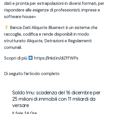
dati e pronta per estrapolazioni in diversi formati, per
rispondere alle esigenze di professionisti, imprese e
software house».
Banca Dati Aliquote Bluenext è un sistema che
raccoglie, codifica e rende disponibili in modo
strutturato Aliquote, Detrazioni e Regolamenti
comunali.
Scopri di più
https://lnkd.in/diZfFWPs
Di seguito l’articolo completo
Saldo Imu: scadenza del 16 dicembre per
25 milioni di immobili con 11 miliardi da
versare
Il Sole 24 Ore