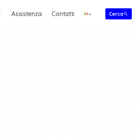
Assistenza
Contatti