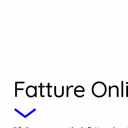
Fatture Onl