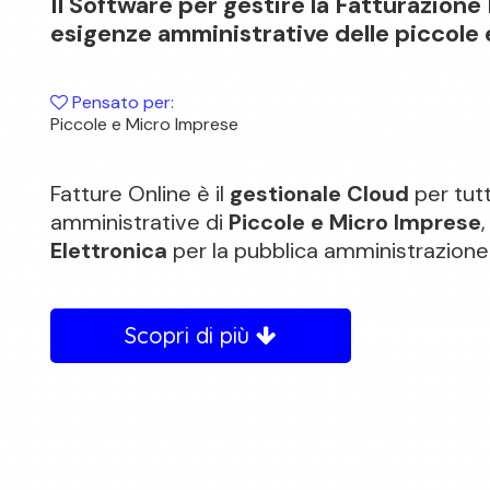
Il Software per gestire la Fatturazione 
esigenze amministrative delle piccole
Pensato per:
Piccole e Micro Imprese
Fatture Online è il
gestionale Cloud
per tut
amministrative di
Piccole e Micro Imprese
Elettronica
per la pubblica amministrazione 
Scopri di più