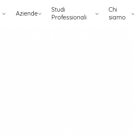
Studi
Chi
Aziende
Professionali
siamo