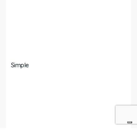
Simple