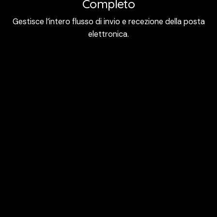
Completo
Gestisce l’intero flusso di invio e recezione della posta
elettronica.