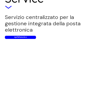
Servizio centralizzato per la
gestione integrata della posta
elettronica
Apri l'informativa