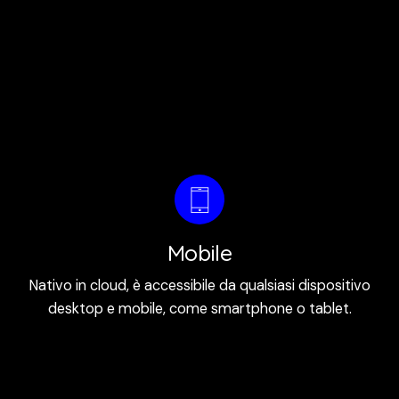
Mobile
Nativo in cloud, è accessibile da qualsiasi dispositivo
desktop e mobile, come smartphone o tablet.