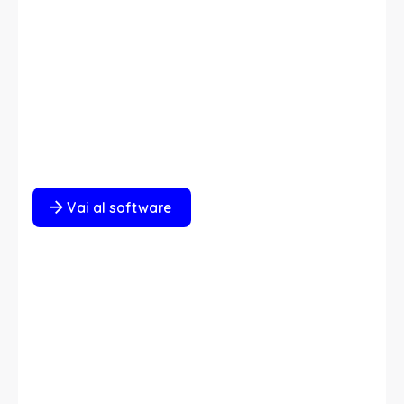
Vai al software