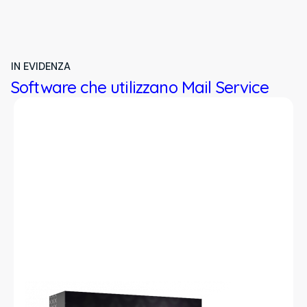
IN EVIDENZA
Software che utilizzano Mail Service