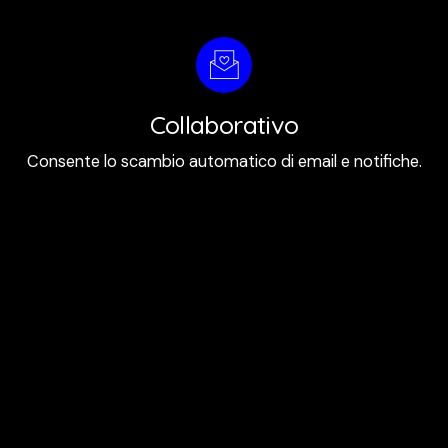
Collaborativo
Consente lo scambio automatico di email e notifiche.