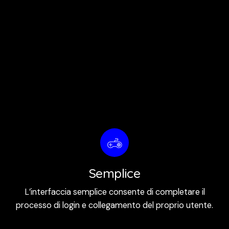
Semplice
L’interfaccia semplice consente di completare il
processo di login e collegamento del proprio utente.