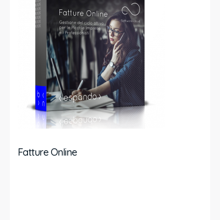
Fatture Online