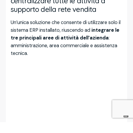
centralizzare tutte le attività a
supporto della rete vendita
Un’unica soluzione che consente di utilizzare solo il
sistema ERP installato, riuscendo ad
integrare le
tre principali aree di attività dell’azienda
:
amministrazione, area commerciale e assistenza
tecnica.