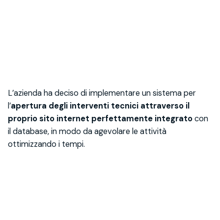
L’azienda ha deciso di implementare un sistema per
l’
apertura degli interventi tecnici attraverso il
proprio
sito internet perfettamente integrato
con
il database, in modo da agevolare le attività
ottimizzando i tempi.