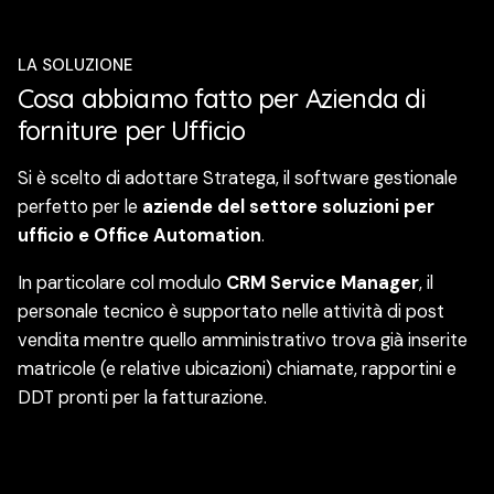
LA SOLUZIONE
Cosa abbiamo fatto per Azienda di
forniture per Ufficio
Si è scelto di adottare Stratega, il software gestionale
perfetto per le
aziende del settore soluzioni per
ufficio e Office Automation
.
In particolare col modulo
CRM Service Manager
, il
personale tecnico è supportato nelle attività di post
vendita mentre quello amministrativo trova già inserite
matricole (e relative ubicazioni) chiamate, rapportini e
DDT pronti per la fatturazione.