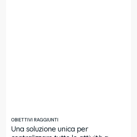
OBIETTIVI RAGGIUNTI
Una soluzione unica per