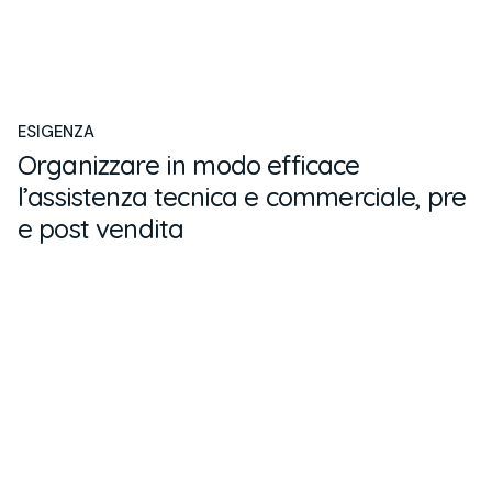
ESIGENZA
Organizzare in modo efficace
l’assistenza tecnica e commerciale, pre
e post vendita