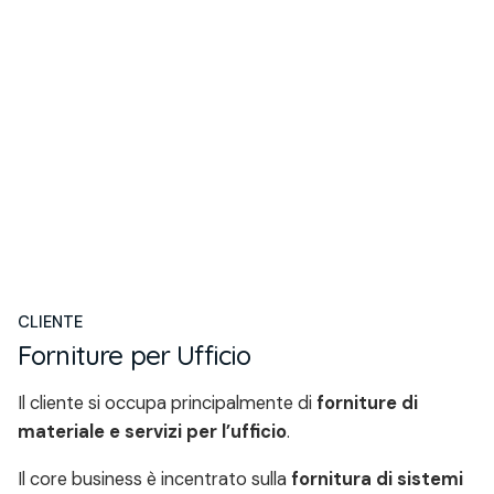
CLIENTE
Forniture per Ufficio
Il cliente si occupa principalmente di
forniture di
materiale e servizi per l’ufficio
.
Il core business è incentrato sulla
fornitura di sistemi