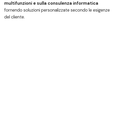
multifunzioni e sulla consulenza informatica
fornendo soluzioni personalizzate secondo le esigenze
del cliente.