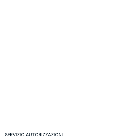
SERVIZIO AUTORIZZAZIONI