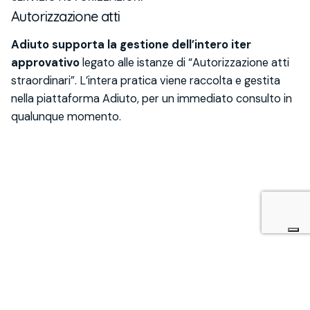
Autorizzazione atti
Adiuto supporta la gestione dell’intero iter
approvativo
legato alle istanze di “Autorizzazione atti
straordinari”. L’intera pratica viene raccolta e gestita
nella piattaforma Adiuto, per un immediato consulto in
qualunque momento.