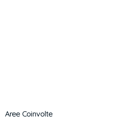
Aree Coinvolte