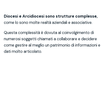
Diocesi e Arcidiocesi sono strutture complesse,
come lo sono molte realtà aziendali e associative.
Questa complessità è dovuta al coinvolgimento di
numerosi soggetti chiamati a collaborare e decidere
come gestire al meglio un patrimonio di informazioni e
dati molto articolato.