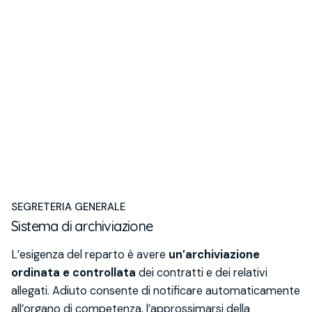
SEGRETERIA GENERALE
Sistema di archiviazione
L’esigenza del reparto è avere
un’archiviazione
ordinata e controllata
dei contratti e dei relativi
allegati. Adiuto consente di notificare automaticamente
all’organo di competenza, l’approssimarsi della