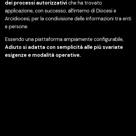
dei processi autorizzativi
che ha trovato
applicazione, con successo, all’interno di Diocesi e
Arcidiocesi, per la condivisione delle informazioni tra enti
e persone.
Essendo una piattaforma ampiamente configurabile,
Adiuto si adatta con semplicità alle più svariate
esigenze e modalità operative.