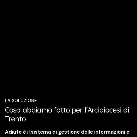
LA SOLUZIONE
Cosa abbiamo fatto per l'Arcidiocesi di
Trento
Adiuto è il sistema di gestione delle informazioni e