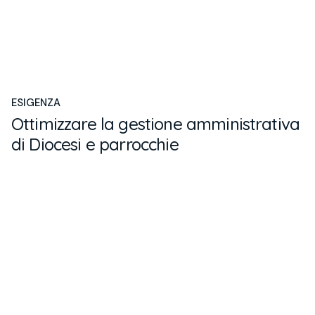
ESIGENZA
Ottimizzare la gestione amministrativa
di Diocesi e parrocchie