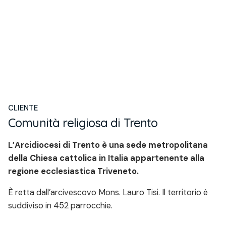
CLIENTE
Comunità religiosa di Trento
L’Arcidiocesi di Trento è una sede metropolitana
della Chiesa cattolica in Italia appartenente alla
regione ecclesiastica Triveneto.
È retta dall’arcivescovo Mons. Lauro Tisi. Il territorio è
suddiviso in 452 parrocchie.