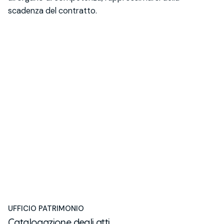
scadenza del contratto.
UFFICIO PATRIMONIO
Catalogazione degli atti