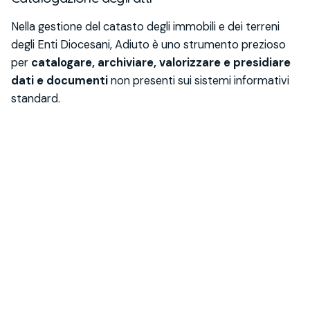
Nella gestione del catasto degli immobili e dei terreni
degli Enti Diocesani, Adiuto è uno strumento prezioso
per
catalogare, archiviare, valorizzare e presidiare
dati e documenti
non presenti sui sistemi informativi
standard.