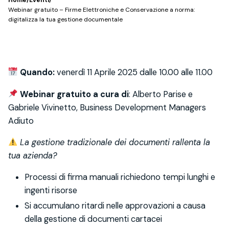
Home
/
Eventi
/
Webinar gratuito – Firme Elettroniche e Conservazione a norma:
digitalizza la tua gestione documentale
Quando:
venerdì 11 Aprile 2025 dalle 10.00 alle 11.00
Webinar gratuito a cura di
: Alberto Parise e
Gabriele Vivinetto, Business Development Managers
Adiuto
La gestione tradizionale dei documenti rallenta la
tua azienda?
Processi di firma manuali richiedono tempi lunghi e
ingenti risorse
Si accumulano ritardi nelle approvazioni a causa
della gestione di documenti cartacei