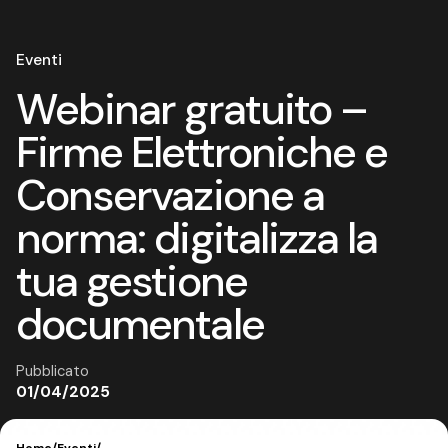
Eventi
Webinar gratuito –
Firme Elettroniche e
Conservazione a
norma: digitalizza la
tua gestione
documentale
Pubblicato
01/04/2025