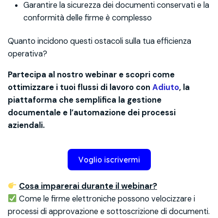
Garantire la sicurezza dei documenti conservati e la
conformità delle firme è complesso
Quanto incidono questi ostacoli sulla tua efficienza
operativa?
Partecipa al nostro webinar e scopri come
ottimizzare i tuoi flussi di lavoro con
Adiuto
, la
piattaforma che semplifica la gestione
documentale e l’automazione dei processi
aziendali.
Voglio iscrivermi
Cosa imparerai durante il webinar?
Come le firme elettroniche possono velocizzare i
processi di approvazione e sottoscrizione di documenti.