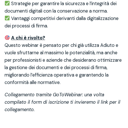
Strategie per garantire la sicurezza e l’integrità dei
documenti digitali con la conservazione a norma.
Vantaggi competitivi derivanti dalla digitalizzazione
dei processi di firma.
A chi è rivolto?
Questo webinar è pensato per chi già utilizza Adiuto e
vuole sfruttarne al massimo le potenzialità, ma anche
per professionisti e aziende che desiderano ottimizzare
la gestione dei documenti e dei processi di firma,
migliorando l’efficienza operativa e garantendo la
conformità alle normative.
Collegamento tramite GoToWebinar: una volta
compilato il form di iscrizione ti invieremo il link per il
collegamento.