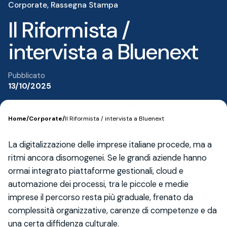
Corporate
Rassegna Stampa
Il Riformista /
intervista a Bluenext
Pubblicato
13/10/2025
Home
/
Corporate
/
Il Riformista / intervista a Bluenext
La digitalizzazione delle imprese italiane procede, ma a
ritmi ancora disomogenei. Se le grandi aziende hanno
ormai integrato piattaforme gestionali, cloud e
automazione dei processi, tra le piccole e medie
imprese il percorso resta più graduale, frenato da
complessità organizzative, carenze di competenze e da
una certa diffidenza culturale.