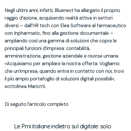
Negli ultimi anni, infatti, Bluenext ha allargato il proprio
raggio d’azione, acquisendo realtà attive in settori
diversi – dall’HR tech con Elea Software al farmaceutico
con Inpharmatic, fino alla gestione documentale –
ampliando così una gamma di soluzioni che copre le
principali funzioni d’impresa: contabilità,
amministrazione, gestione aziendale e risorse umane.
«Acquisiamo per ampliare la nostra offerta. Vogliamo
che un’impresa, quando entra in contatto con noi, trovi
il più ampio portafoglio di soluzioni digitali possibili»,
sottolinea Mariotti.
Di seguito l’articolo completo
Le Pmi italiane indietro sul digitale: solo