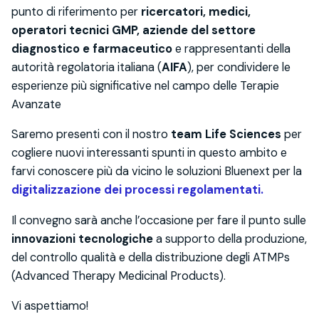
punto di riferimento per
ricercatori, medici,
operatori tecnici GMP, aziende del settore
diagnostico e farmaceutico
e rappresentanti della
autorità regolatoria italiana (
AIFA
), per condividere le
esperienze più significative nel campo delle Terapie
Avanzate
Saremo presenti con il nostro
team Life Sciences
per
cogliere nuovi interessanti spunti in questo ambito e
farvi conoscere più da vicino le soluzioni Bluenext per la
digitalizzazione dei processi regolamentati.
Il convegno sarà anche l’occasione per fare il punto sulle
innovazioni tecnologiche
a supporto della produzione,
del controllo qualità e della distribuzione degli ATMPs
(Advanced Therapy Medicinal Products).
Vi aspettiamo!