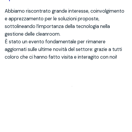
Abbiamo riscontrato grande interesse, coinvolgimento
e apprezzamento per le soluzioni proposte,
sottolineando l’importanza della tecnologia nella
gestione delle cleanroom.
È stato un evento fondamentale per rimanere
aggiornati sulle ultime novità del settore: grazie a tutti
coloro che ci hanno fatto visita e interagito con noi!