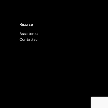
Risorse
Assistenza
Contattaci