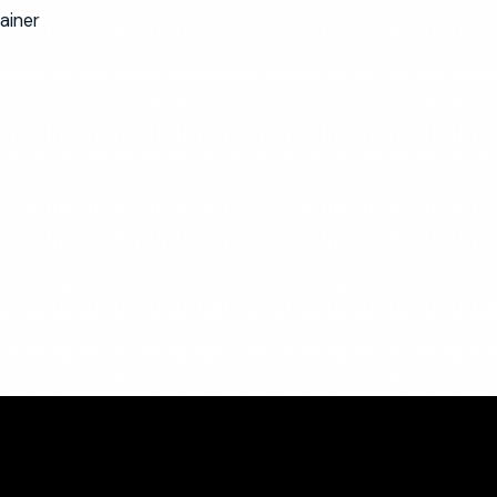
ainer