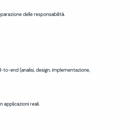
parazione delle responsabilità.
-to-end (analisi, design, implementazione,
 applicazioni reali.