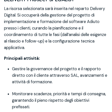
La risorsa selezionata sarà inserita nel reparto Delivery
Digital. Si occuperà della gestione del progetto di
implementazione e formazione del software Adiuto
presso i clienti, curando la pianificazione e il
coordinamento di tutte le fasi (dall’analisi delle esigenze
al rilascio e follow-up) e la configurazione tecnica
applicativa.
Principali attività:
Gestire la governance del progetto e il rapporto
diretto con il cliente attraverso SAL, avanzamenti e
attività di formazione.
Monitorare scadenze, priorità e tempi di consegna,
garantendo il pieno rispetto degli obiettivi
prefissati.