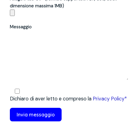
dimensione massima 1MB)
Messaggio
Dichiaro di aver letto e compreso la
Privacy Policy*