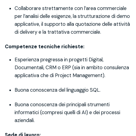
Collaborare strettamente con l’area commerciale
per l’analisi delle esigenze, la strutturazione di demo
applicative, il supporto alla quotazione delle attività
di delivery e la trattativa commerciale.
Competenze tecniche richieste:
Esperienza pregressa in progetti Digital,
Documentali, CRM o ERP (sia in ambito consulenza
applicativa che di Project Management).
Buona conoscenza del linguaggio SQL.
Buona conoscenza dei principali strumenti
informatici (compresi quelli di AI) e dei processi
aziendali.
Sede di lavoro: