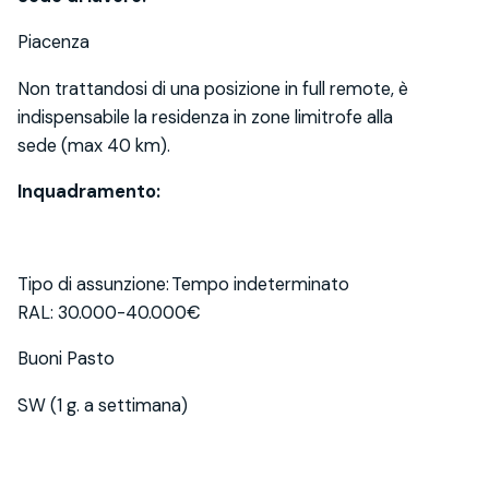
Piacenza
Non trattandosi di una posizione in full remote, è
indispensabile la residenza in zone limitrofe alla
sede (max 40 km).
Inquadramento:
Tipo di assunzione: Tempo indeterminato
RAL: 30.000-40.000€
Buoni Pasto
SW (1 g. a settimana)