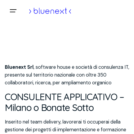
Vai
al
Home
contenuto
Bluenext Srl
, software house e società di consulenza IT,
presente sul territorio nazionale con oltre 350
collaboratori, ricerca, per ampliamento organico
CONSULENTE APPLICATIVO –
Milano o Bonate Sotto
Inserito nel team delivery, lavorerai ti occuperai della
gestione dei progetti di implementazione e formazione