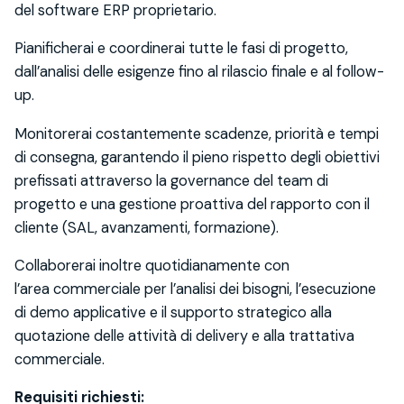
del software ERP
proprie
tario
.
Pianificherai e coordinerai tutte le fasi di progetto,
dall’analisi delle esigenze fino al rilascio finale e al follow-
up.
Monitorerai costantemente scadenze, priorità e tempi
di consegna, garantendo il pieno rispetto degli obiettivi
prefissati attraverso la governance del team di
progetto e una gestione proattiva del rapporto con il
cliente (SAL, avanzamenti, formazione).
Collaborerai inoltre quotidianamente con
l’area commerciale per l’analisi dei bisogni, l’esecuzione
di demo applicative e il supporto strategico alla
quotazione delle attività di delivery e alla trattativa
commerciale.
Requisiti richiesti: