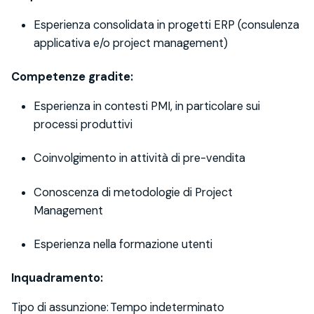
Esperienza consolidata in progetti ERP (consulenza
applicativa e/o project management)
Competenze gradite:
Esperienza in contesti PMI, in particolare sui
processi produttivi
Coinvolgimento in attività di pre-vendita
Conoscenza di metodologie di Project
Management
Esperienza nella formazione utenti
Inquadramento:
Tipo di assunzione: Tempo indeterminato