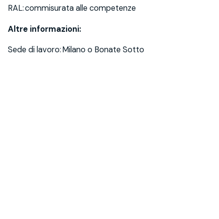
RAL: commisurata alle
competenze
Altre informazioni:
Sede di lavoro: Milano o Bonate Sotto